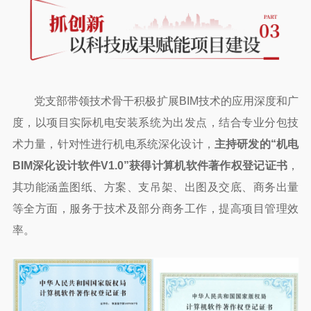
党支部带领技术骨干积极扩展BIM技术的应用深度和广
度，以项目实际机电安装系统为出发点，结合专业分包技
术力量，针对性进行机电系统深化设计，
主持研发的“机电
BIM深化设计软件V1.0”获得计算机软件著作权登记证书
，
其功能涵盖图纸、方案、支吊架、出图及交底、商务出量
等全方面，服务于技术及部分商务工作，提高项目管理效
率。