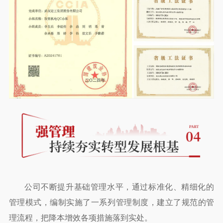
公司不断提升基础管理水平，通过标准化、精细化的
管理模式，编制实施了一系列管理制度，建立了规范的管
理流程，把降本增效各项措施落到实处。