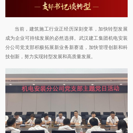
当前，建筑施工行业正经历深刻变革，加快转型发展
成为企业可持续发展的必然选择。武汉建工集团机电安装
分公司党支部积极拓展新业务新赛道，加快管理创新和科
技创新，努力实现转型发展和高质量发展。