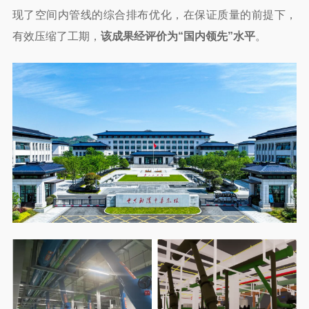
现了空间内管线的综合排布优化，在保证质量的前提下，
有效压缩了工期，
该成果经评价为“国内领先”水平
。