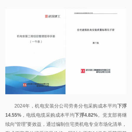
2024年，机电安装分公司劳务分包采购成本平均
下浮
14.55%
，电线电缆采购成本平均
下浮4.82%
。党支部将继
续向“管理”要效益，通过编制住宅类机电专业市场化清单，