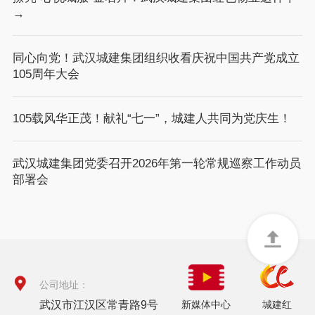
→
同心向党！武汉城建集团组织收看庆祝中国共产党成立
105周年大会
105载风华正茂！献礼“七一”，城建人共同为党庆生！
武汉城建集团党委召开2026年第一轮常规巡察工作动员
部署会
公司地址：
武汉市江汉区常青路9号
新媒体中心
城建红