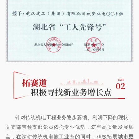
针对传统机电工程业务逐步萎缩、利润下降的现状，
党支部带领支部党员依托专业优势，筑牢高质量发展底
盘，在深耕传统机电施工业务的同时，积极拓展
城市更