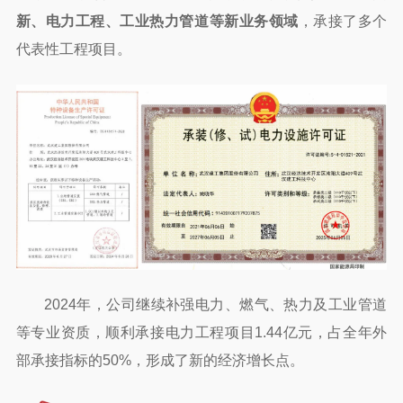
新、电力工程、工业热力管道等新业务领域
，承接了多个
代表性工程项目。
2024年，公司继续补强电力、燃气、热力及工业管道
等专业资质，顺利承接电力工程项目1.44亿元，占全年外
部承接指标的50%，形成了新的经济增长点。