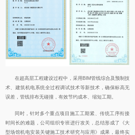
在超高层工程建设过程中，采用BIM管线综合及预制技
术、建筑机电系统全过程调试技术等新技术，确保标高无
误差，管线排布无碰撞，有效节约成本、缩短工期。
同时，针对多个重点项目施工工期紧、传统工序衔接
时间长的难题，公司组织专班进行攻关，总结形成了《大
型场馆机电安装关键施工技术研究与应用》成果，最终实