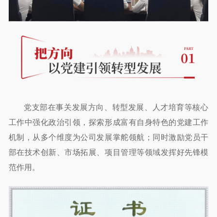
党支部在事关发展方向、转型发展、人才培育等核心
工作中强化政治引领，探索形成富有自身特色的党建工作
机制，从多个维度为公司发展掌舵领航；同时激励党员干
部在技术创新、市场拓展、项目管理等领域发挥好先锋模
范作用。