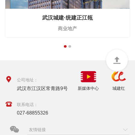
武汉城建·统建正江瓴
商业地产
公司地址：
武汉市江汉区常青路9号
新媒体中心
城建红
联系电话：
027-68855326
友情链接