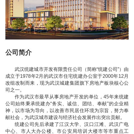
公司简介
武汉统建城市开发有限责任公司（简称“统建公司”）由
成立于1978年2月的武汉市住宅统建办公室于2000年12月
改组改制而来，现为武汉城建集团旗下房地产板块核心公
司之一。
作为武汉市最早从事房地产开发的单位，45年来统建
公司始终秉承统建办“务实、诚信、团结、奉献”的企业精
神，以市场为导向，以改善市民居住环境为宗旨，努力奉
献社会，为武汉城市建设与经济社会发展作出突出贡献。
统建公司先后承建了江汉大学、汉口江滩、武汉广电
中心、市人大办公楼、市公安局培训大楼市等市重点工