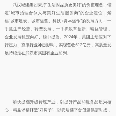
武汉城建集团秉持“生活因品质更美好”的价值理念，锚
定“城市治理合伙人与美好生活服务商”的企业定位，聚
焦“城市建设、城市运营、科技+资本运作”的发展方向，一
手抓生产经营、转型发展，一手抓改革创新、精益管理，
企业发展稳定向好、稳中提质。2024年，集团主动应对下
行压力、克服行业冲击影响，实现营收612亿元，高质量发
展持续走在武汉市属国有企业前列。
加快提档升级传统产业，以提升产品和服务品质为核
心，精益求精打造“好房子”、以安居链平台促进供需对接，