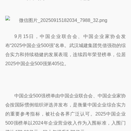
9月15日，中国企业联合会、中国企业家协会发
布“2025中国企业500强”名单。武汉城建集团凭借强劲的综
合实力和持续稳健的发展表现，连续四年荣登榜单，位居
2025中国企业500强第405位。
中国企业500强榜单由中国企业联合会、中国企业家协
会按国际惯例组织评选并发布，是衡量中国企业综合实力
的重要参考指标，被社会各界广泛认可。2025中国企业
500强榜单以2024年企业营业收入作为入围标准，入围门