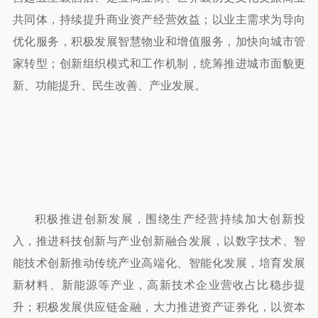
共同体，持续提升商业资产经营效益；以业主需求为导向
优化服务，积极发展智慧物业和增值服务，加快向城市管
家转型；创新组织模式和工作机制，统筹推进城市面貌更
新、功能提升、民生改善、产业发展。
积极推进创新发展，围绕生产经营持续加大创新投
入，推进科技创新与产业创新融合发展，以数字技术、智
能技术创新推动传统产业高端化、智能化发展，培育发展
新材料、新能源等产业，高新技术企业营收占比稳步提
升；积极发展供应链金融，大力推进资产证券化，以资本