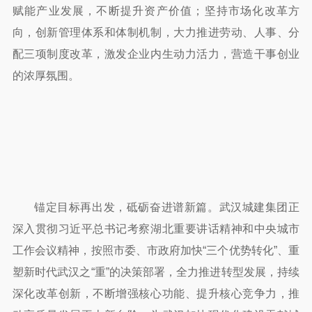
赋能产业发展，不断提升资产价值；坚持市场化改革方
向，创新管理体系和体制机制，大力推进劳动、人事、分
配三项制度改革，激发企业内生动力活力，营造干事创业
的浓厚氛围。
锚定目标再出发，砥砺奋进谱新篇。武汉城建集团正
深入贯彻习近平总书记考察湖北重要讲话精神和中央城市
工作会议精神，按照市委、市政府加快“三个优势转化”、重
塑新时代武汉之“重”的决策部署，全力推进转型发展，持续
深化改革创新，不断增强核心功能、提升核心竞争力，推