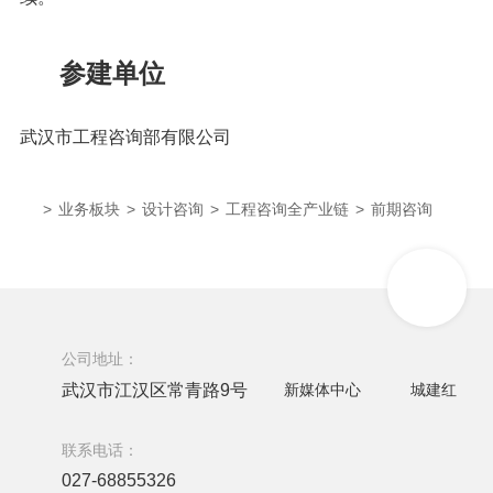
参建单位
武汉市工程咨询部有限公司
>
业务板块
>
设计咨询
>
工程咨询全产业链
>
前期咨询
公司地址：
武汉市江汉区常青路9号
新媒体中心
城建红
联系电话：
027-68855326